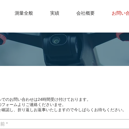
測量全般
実績
会社概要
お問い
ルでのお問い合わせは24時間受け付けております。
下のフォームよりご連絡くださいませ。
を確認し、折り返しお返事いたしますので今しばらくお待ちください。