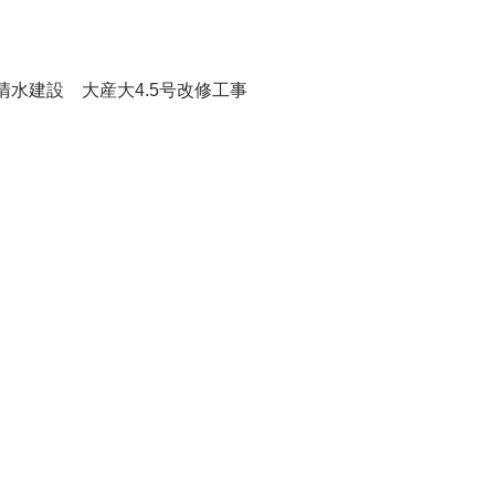
清水建設 大産大4.5号改修工事